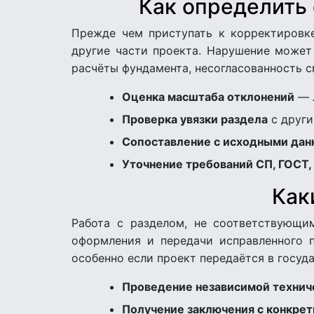
Как определить 
Прежде чем приступать к корректировке
другие части проекта. Нарушение может
расчёты фундамента, несогласованность 
Оценка масштаба отклонений
— 
Проверка увязки раздела
с други
Сопоставление с исходными да
Уточнение требований СП, ГОСТ
Как
Работа с разделом, не соответствующим
оформления и передачи исправленного п
особенно если проект передаётся в госуд
Проведение независимой технич
Получение заключения с конкре