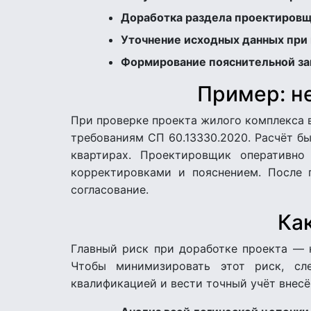
Доработка раздела проектиров
Уточнение исходных данных при
Формирование пояснительной за
Пример: н
При проверке проекта жилого комплекса в
требованиям СП 60.13330.2020. Расчёт б
квартирах. Проектировщик оперативно
корректировками и пояснением. После 
согласование.
Ка
Главный риск при доработке проекта — 
Чтобы минимизировать этот риск, сл
квалификацией и вести точный учёт внесё