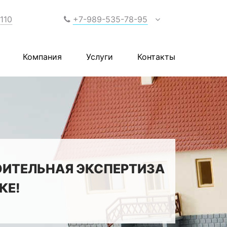
 110
+7-989-535-78-95
Компания
Услуги
Контакты
ОИТЕЛЬНАЯ ЭКСПЕРТИЗА
КЕ!