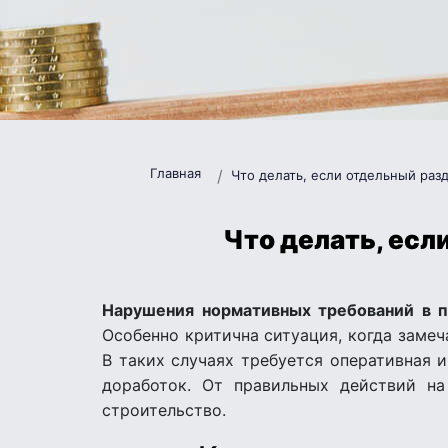
Главная
Что делать, если отдельный раз
Что делать, есл
Нарушения нормативных требований в 
Особенно критична ситуация, когда замеч
В таких случаях требуется оперативная 
доработок. От правильных действий на
строительство.