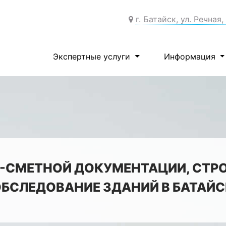
г. Батайск, ул. Речная,
Экспертные услуги
Информация
-СМЕТНОЙ ДОКУМЕНТАЦИИ, СТР
ОБСЛЕДОВАНИЕ ЗДАНИЙ В БАТАЙС