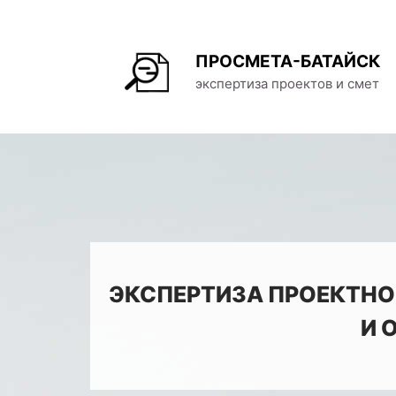
ПРОСМЕТА-БАТАЙСК
экспертиза проектов и смет
ЭКСПЕРТИЗА ПРОЕКТНО
И 