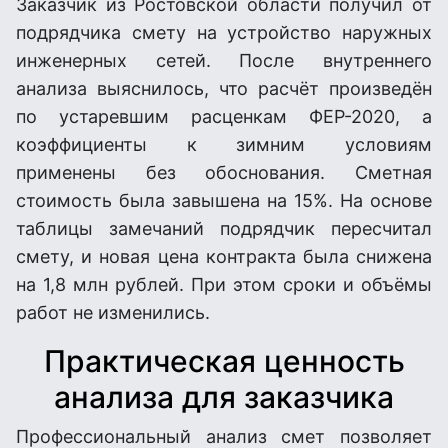
Заказчик из Ростовской области получил от
подрядчика смету на устройство наружных
инженерных сетей. После внутреннего
анализа выяснилось, что расчёт произведён
по устаревшим расценкам ФЕР-2020, а
коэффициенты к зимним условиям
применены без обоснования. Сметная
стоимость была завышена на 15%. На основе
таблицы замечаний подрядчик пересчитал
смету, и новая цена контракта была снижена
на 1,8 млн рублей. При этом сроки и объёмы
работ не изменились.
Практическая ценность
анализа для заказчика
Профессиональный анализ смет позволяет