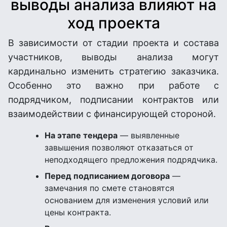
выводы анализа влияют на
ход проекта
В зависимости от стадии проекта и состава
участников, выводы анализа могут
кардинально изменить стратегию заказчика.
Особенно это важно при работе с
подрядчиком, подписании контрактов или
взаимодействии с финансирующей стороной.
На этапе тендера
— выявленные
завышения позволяют отказаться от
неподходящего предложения подрядчика.
Перед подписанием договора
—
замечания по смете становятся
основанием для изменения условий или
цены контракта.