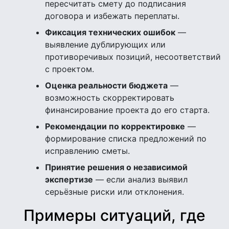
пересчитать смету до подписания
договора и избежать переплаты.
Фиксация технических ошибок
—
выявление дублирующих или
противоречивых позиций, несоответствий
с проектом.
Оценка реальности бюджета
—
возможность скорректировать
финансирование проекта до его старта.
Рекомендации по корректировке
—
формирование списка предложений по
исправлению сметы.
Принятие решения о независимой
экспертизе
— если анализ выявил
серьёзные риски или отклонения.
Примеры ситуаций, где