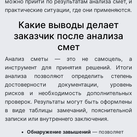
можно прийти по результатам анализа смет, и
практические ситуации, где они применяются.
Какие выводы делает
заказчик после анализа
смет
Анализ сметы — это не самоцель, а
инструмент для принятия решений. Итоги
анализа позволяют определить степень
достоверности документации, уровень
рисков и необходимость дополнительных
проверок. Результаты могут быть оформлены
в виде таблицы замечаний, пояснительной
записки или внутреннего заключения.
Обнаружение завышений
— позволяет