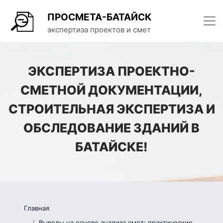
ПРОСМЕТА-БАТАЙСК
экспертиза проектов и смет
ЭКСПЕРТИЗА ПРОЕКТНО-
СМЕТНОЙ ДОКУМЕНТАЦИИ,
СТРОИТЕЛЬНАЯ ЭКСПЕРТИЗА И
ОБСЛЕДОВАНИЕ ЗДАНИЙ В
БАТАЙСКЕ!
Главная
Выводы на основе анализа смет: практические