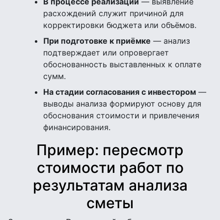
В процессе реализации
— выявление
расхождений служит причиной для
корректировки бюджета или объёмов.
При подготовке к приёмке
— анализ
подтверждает или опровергает
обоснованность выставленных к оплате
сумм.
На стадии согласования с инвестором
—
выводы анализа формируют основу для
обоснования стоимости и привлечения
финансирования.
Пример: пересмотр
стоимости работ по
результатам анализа
сметы