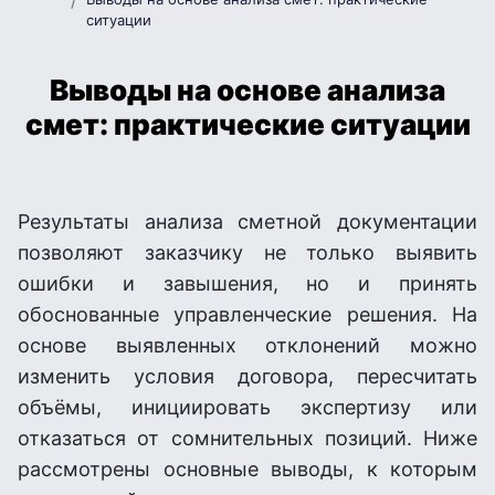
ситуации
Выводы на основе анализа
смет: практические ситуации
Результаты анализа сметной документации
позволяют заказчику не только выявить
ошибки и завышения, но и принять
обоснованные управленческие решения. На
основе выявленных отклонений можно
изменить условия договора, пересчитать
объёмы, инициировать экспертизу или
отказаться от сомнительных позиций. Ниже
рассмотрены основные выводы, к которым