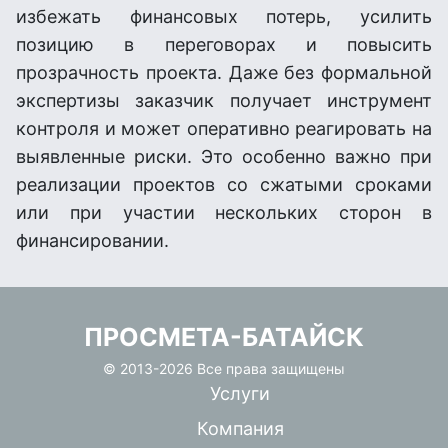
избежать финансовых потерь, усилить
позицию в переговорах и повысить
прозрачность проекта. Даже без формальной
экспертизы заказчик получает инструмент
контроля и может оперативно реагировать на
выявленные риски. Это особенно важно при
реализации проектов со сжатыми сроками
или при участии нескольких сторон в
финансировании.
ПРОСМЕТА-БАТАЙСК
© 2013-
2026 Все права защищены
Услуги
Компания